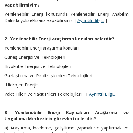
yapabilirmiyim?
Yenilenebilir Enerji konusunda Yenilenebilir Enerji Anabilim
Dalında yükseklisans yapabilirsiniz. [
Ayrıntılı Bilgi...
]
2- Yenilenebilir Enerji araştırma konuları nelerdir?
Yenilenebilir Enerji araştırma konuları;
Güneş Enerjisi ve Teknolojileri
Biyokütle Enerjisi ve Teknolojileri
Gazlaştırma ve Piroliz İşlemleri Teknolojileri
Hidrojen Enerjisi
Yakıt Pilleri ve Yakıt Pilleri Teknolojileri [
Ayrıntılı Bilgi...
]
3- Yenilenebilir Enerji Kaynakları Araştırma ve
Uygulama Merkezinin görevleri nelerdir.?
a) Araştırma, inceleme, geliştirme yapmak ve yaptırmak ve