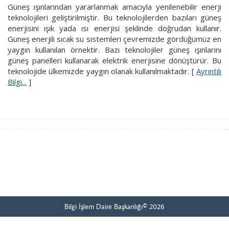
Güneş ışınlarından yararlanmak amacıyla yenilenebilir enerji
teknolojileri geliştirilmiştir. Bu teknolojilerden bazıları güneş
enerjisini ışık yada ısı enerjisi şeklinde doğrudan kullanır.
Güneş enerjili sıcak su sistemleri çevremizde gördüğümüz en
yaygın kullanılan örnektir. Bazı teknolojiler güneş ışınlarını
güneş panelleri kullanarak elektrik enerjisine dönüştürür. Bu
teknolojide ülkemizde yaygın olanak kullanılmaktadır. [
Ayrıntılı
Bilgi...
]
Bilgi İşlem Daire Başkanlığı© 2026